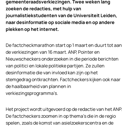
gemeenteraadsverkiezingen. Twee weken lang
zoeken de redacties, met hulp van
journalistiekstudenten van de Universiteit Leiden,
naar desinformatie op sociale media en op andere
plekken op het internet.
De factcheckmarathon start op 1 maart en duurt tot aan
de verkiezingen van 16 maart. ANP, Pointer en
Nieuwscheckers onderzoeken in die periode berichten
van politici en lokale politieke partijen. Ze zullen
desinformatie die van invloed kan zijn op het
stemgedrag ontkrachten. Factcheckers kijken ook naar
de haalbaarheid van plannen in
verkiezingsprogramma’s.
Het project wordt uitgevoerd op de redactie van het ANP.
De factcheckers zoomen in op thema’s die in de regio
spelen, zoals de komst van asielzoekerscentra en de