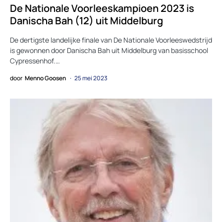
De Nationale Voorleeskampioen 2023 is
Danischa Bah (12) uit Middelburg
De dertigste landelijke finale van De Nationale Voorleeswedstrijd
is gewonnen door Danischa Bah uit Middelburg van basisschool
Cypressenhof.…
door
Menno Goosen
25 mei 2023