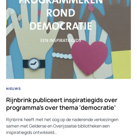
NIEUWS
Rijnbrink publiceert inspiratiegids over
programma’s over thema ‘democratie’
Rijnbrink heeft met het oog op de naderende verkiezingen
samen met Gelderse en Overijsselse bibliotheken een
inspiratiegids ontwikkeld…