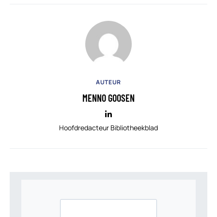
AUTEUR
MENNO GOOSEN
Hoofdredacteur Bibliotheekblad