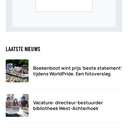
LAATSTE NIEUWS
Boekenboot wint prijs ‘beste statement’
tijdens WorldPride. Een fotoverslag
Vacature: directeur-bestuurder
bibliotheek West-Achterhoek