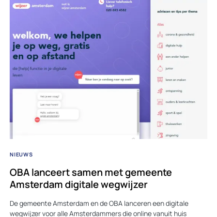
NIEUWS
OBA lanceert samen met gemeente
Amsterdam digitale wegwijzer
De gemeente Amsterdam en de OBA lanceren een digitale
wegwijzer voor alle Amsterdammers die online vanuit huis