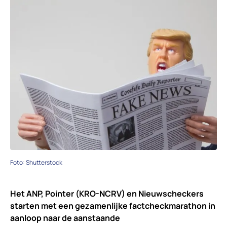
Foto: Shutterstock
Het ANP, Pointer (KRO-NCRV) en Nieuwscheckers
starten met een gezamenlijke factcheckmarathon in
aanloop naar de aanstaande