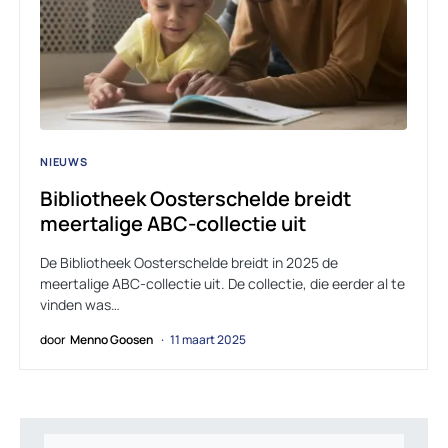
NIEUWS
Bibliotheek Oosterschelde breidt
meertalige ABC-collectie uit
De Bibliotheek Oosterschelde breidt in 2025 de
meertalige ABC-collectie uit. De collectie, die eerder al te
vinden was…
door
Menno Goosen
11 maart 2025