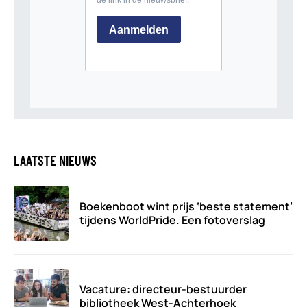
LAATSTE NIEUWS
Boekenboot wint prijs ‘beste statement’
tijdens WorldPride. Een fotoverslag
Vacature: directeur-bestuurder
bibliotheek West-Achterhoek