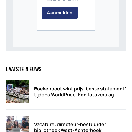
LAATSTE NIEUWS
Boekenboot wint prijs ‘beste statement’
tijdens WorldPride. Een fotoverslag
Vacature: directeur-bestuurder
bibliotheek West-Achterhoek