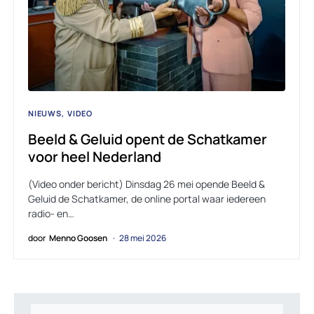
NIEUWS
VIDEO
Beeld & Geluid opent de Schatkamer
voor heel Nederland
(Video onder bericht) Dinsdag 26 mei opende Beeld &
Geluid de Schatkamer, de online portal waar iedereen
radio- en…
door
Menno Goosen
28 mei 2026