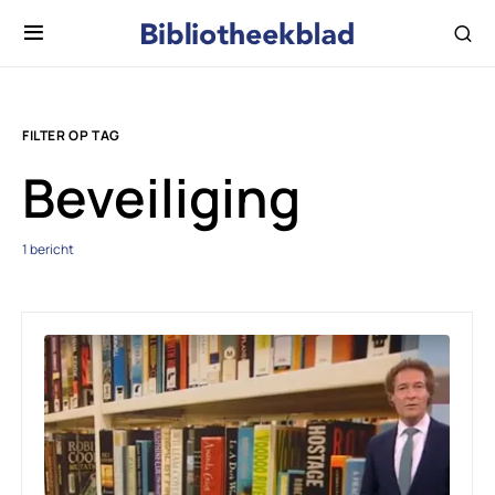
FILTER OP TAG
Beveiliging
1 bericht