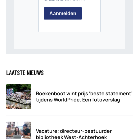
LAATSTE NIEUWS
Boekenboot wint prijs ‘beste statement’
tijdens WorldPride. Een fotoverslag
Vacature: directeur-bestuurder
bibliotheek West-Achterhoek