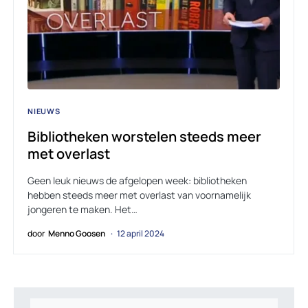
NIEUWS
Bibliotheken worstelen steeds meer
met overlast
Geen leuk nieuws de afgelopen week: bibliotheken
hebben steeds meer met overlast van voornamelijk
jongeren te maken. Het…
door
Menno Goosen
12 april 2024