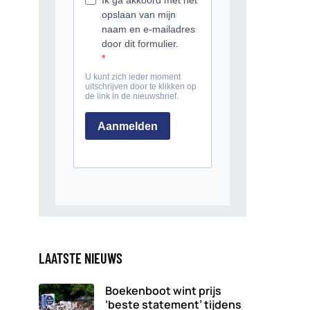
LAATSTE NIEUWS
Boekenboot wint prijs
‘beste statement’ tijdens