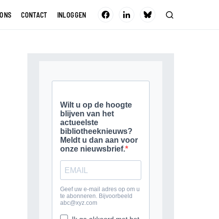
 ONS
CONTACT
INLOGGEN