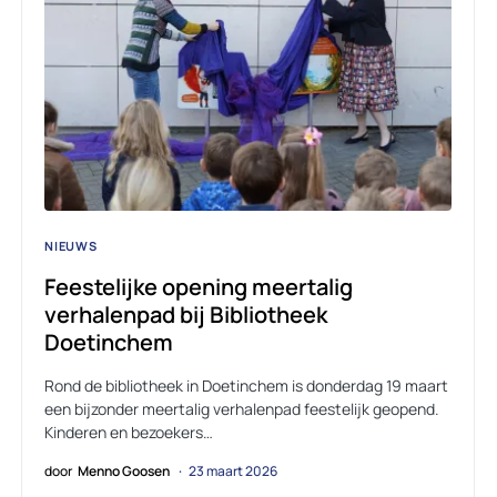
NIEUWS
Feestelijke opening meertalig
verhalenpad bij Bibliotheek
Doetinchem
Rond de bibliotheek in Doetinchem is donderdag 19 maart
een bijzonder meertalig verhalenpad feestelijk geopend.
Kinderen en bezoekers…
door
Menno Goosen
23 maart 2026