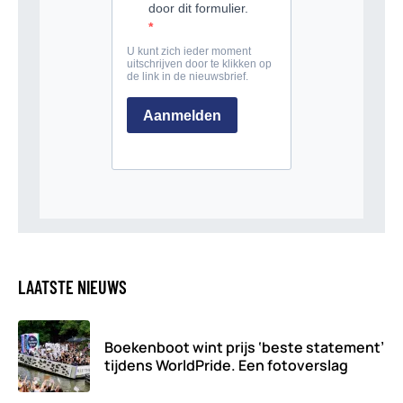
LAATSTE NIEUWS
Boekenboot wint prijs ‘beste statement’
tijdens WorldPride. Een fotoverslag