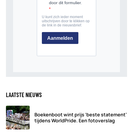
LAATSTE NIEUWS
Boekenboot wint prijs ‘beste statement’
tijdens WorldPride. Een fotoverslag