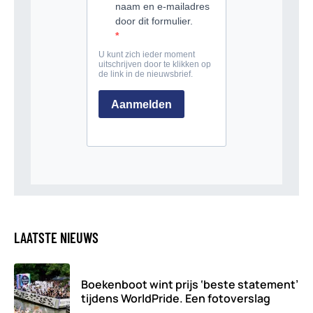
LAATSTE NIEUWS
Boekenboot wint prijs ‘beste statement’
tijdens WorldPride. Een fotoverslag