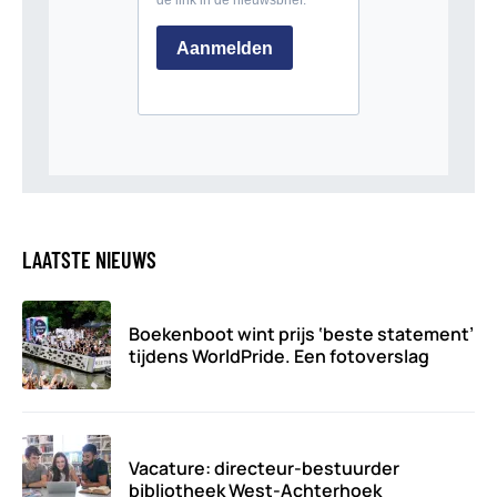
LAATSTE NIEUWS
Boekenboot wint prijs ‘beste statement’
tijdens WorldPride. Een fotoverslag
Vacature: directeur-bestuurder
bibliotheek West-Achterhoek