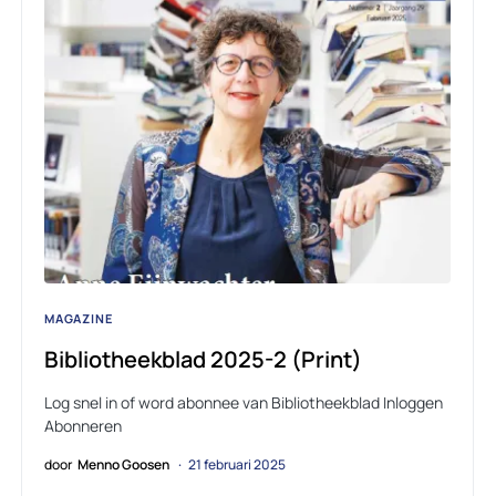
MAGAZINE
Bibliotheekblad 2025-2 (Print)
Log snel in of word abonnee van Bibliotheekblad Inloggen
Abonneren
door
Menno Goosen
21 februari 2025