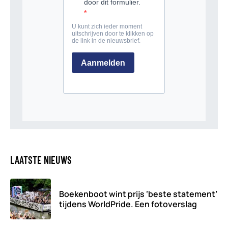
LAATSTE NIEUWS
Boekenboot wint prijs ‘beste statement’
tijdens WorldPride. Een fotoverslag