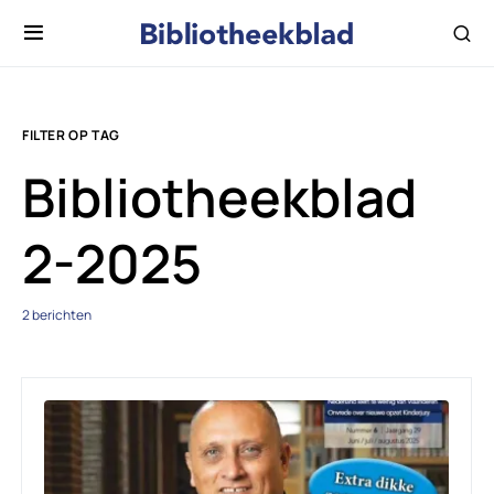
FILTER OP TAG
Bibliotheekblad
2-2025
2 berichten