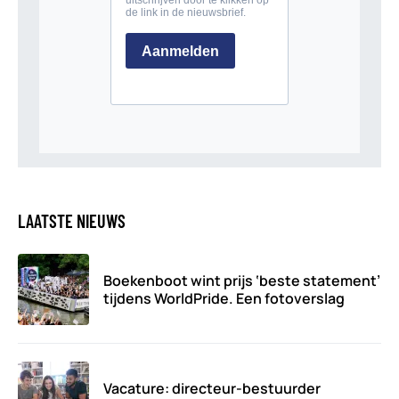
LAATSTE NIEUWS
Boekenboot wint prijs ‘beste statement’
tijdens WorldPride. Een fotoverslag
Vacature: directeur-bestuurder