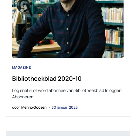
MAGAZINE
Bibliotheekblad 2020-10
Log snel in of word abonnee van Bibliotheekblad Inloggen
Abonneren
door
Menno Goosen
30 januari 2025