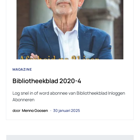
MAGAZINE
Bibliotheekblad 2020-4
Log snel in of word abonnee van Bibliotheekblad Inloggen
Abonneren
door
Menno Goosen
30 januari 2025