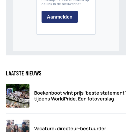
LAATSTE NIEUWS
Boekenboot wint prijs ‘beste statement’
tijdens WorldPride. Een fotoverslag
Vacature: directeur-bestuurder