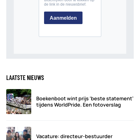
LAATSTE NIEUWS
Boekenboot wint prijs ‘beste statement’
tijdens WorldPride. Een fotoverslag
Vacature: directeur-bestuurder