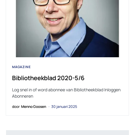
MAGAZINE
Bibliotheekblad 2020-5/6
Log snel in of word abonnee van Bibliotheekblad Inloggen
Abonneren
door
Menno Goosen
30 januari 2025