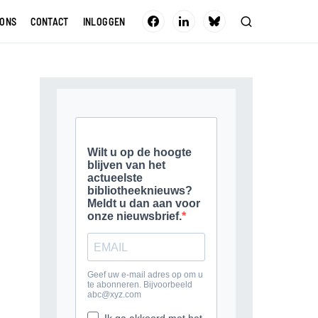
 ONS
CONTACT
INLOGGEN