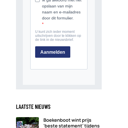
LAATSTE NIEUWS
Boekenboot wint prijs
‘beste statement’ tijdens