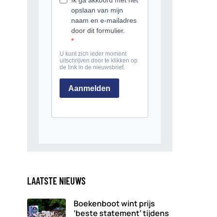
LAATSTE NIEUWS
Boekenboot wint prijs
‘beste statement’ tijdens