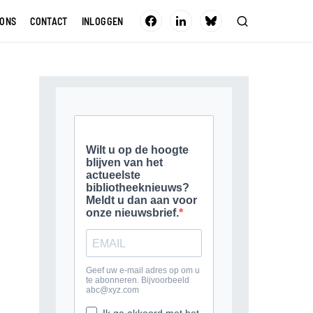
 ONS
CONTACT
INLOGGEN