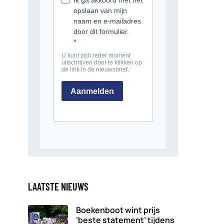
LAATSTE NIEUWS
Boekenboot wint prijs
‘beste statement’ tijdens