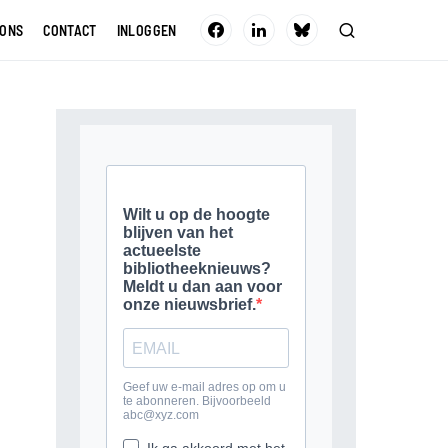
 ONS
CONTACT
INLOGGEN