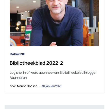
MAGAZINE
Bibliotheekblad 2022-2
Log snel in of word abonnee van Bibliotheekblad Inloggen
Abonneren
door
Menno Goosen
30 januari 2025