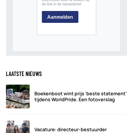
LAATSTE NIEUWS
Boekenboot wint prijs ‘beste statement’
tijdens WorldPride. Een fotoverslag
Vacature: directeur-bestuurder