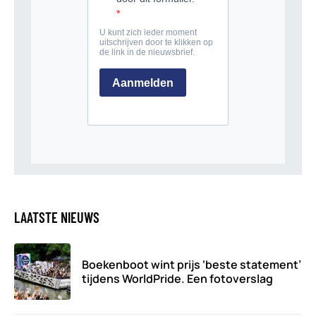
LAATSTE NIEUWS
Boekenboot wint prijs ‘beste statement’
tijdens WorldPride. Een fotoverslag