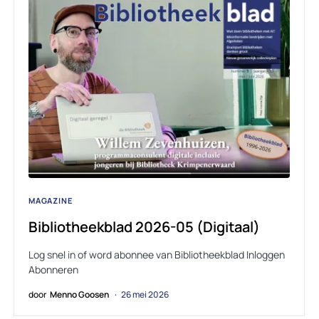
MAGAZINE
Bibliotheekblad 2026-05 (Digitaal)
Log snel in of word abonnee van Bibliotheekblad Inloggen
Abonneren
door
Menno Goosen
26 mei 2026