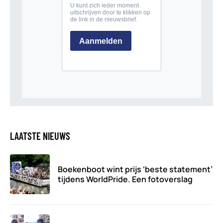
LAATSTE NIEUWS
Boekenboot wint prijs ‘beste statement’
tijdens WorldPride. Een fotoverslag