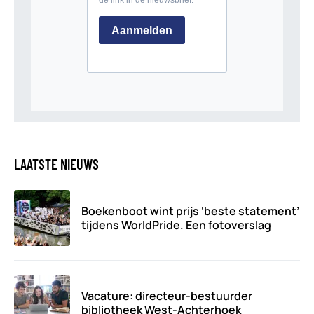
LAATSTE NIEUWS
Boekenboot wint prijs ‘beste statement’
tijdens WorldPride. Een fotoverslag
Vacature: directeur-bestuurder
bibliotheek West-Achterhoek