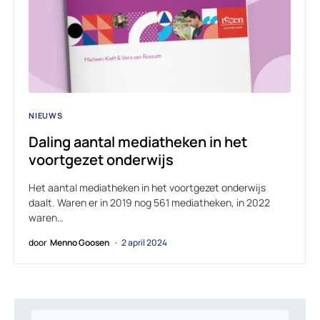
NIEUWS
Daling aantal mediatheken in het
voortgezet onderwijs
Het aantal mediatheken in het voortgezet onderwijs
daalt. Waren er in 2019 nog 561 mediatheken, in 2022
waren…
door
Menno Goosen
2 april 2024