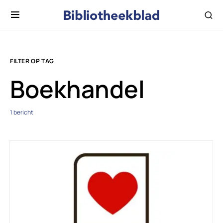
FILTER OP TAG
Boekhandel
1 bericht