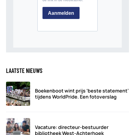
LAATSTE NIEUWS
Boekenboot wint prijs ‘beste statement’
tijdens WorldPride. Een fotoverslag
Vacature: directeur-bestuurder
bibliotheek West-Achterhoek