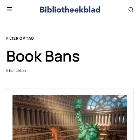
FILTER OP TAG
Book Bans
5 berichten