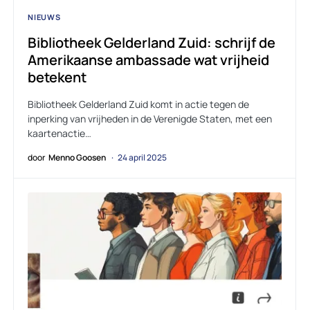
NIEUWS
Bibliotheek Gelderland Zuid: schrijf de
Amerikaanse ambassade wat vrijheid
betekent
Bibliotheek Gelderland Zuid komt in actie tegen de
inperking van vrijheden in de Verenigde Staten, met een
kaartenactie…
door
Menno Goosen
24 april 2025