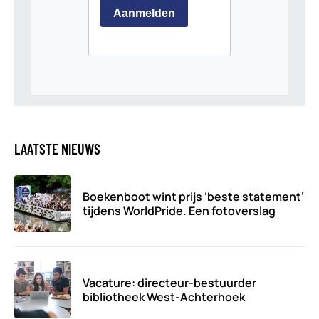
LAATSTE NIEUWS
Boekenboot wint prijs ‘beste statement’
tijdens WorldPride. Een fotoverslag
Vacature: directeur-bestuurder
bibliotheek West-Achterhoek