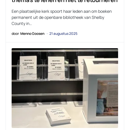
Een plaatselijke kerk spoort haar leden aan om boeken
permanent uit de openbare bibliotheek van Shelby
County in…
door
Menno Goosen
21 augustus 2025