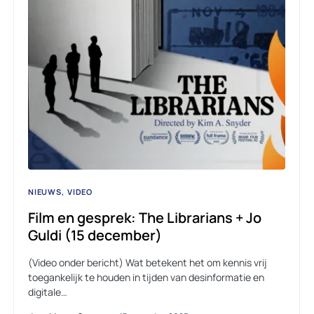
NIEUWS
VIDEO
Film en gesprek: The Librarians + Jo
Guldi (15 december)
(Video onder bericht) Wat betekent het om kennis vrij
toegankelijk te houden in tijden van desinformatie en
digitale…