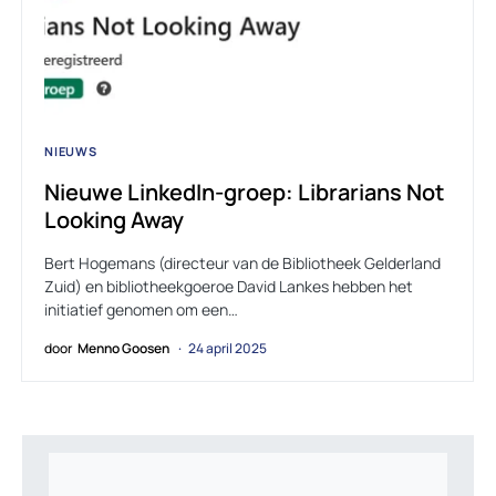
NIEUWS
Nieuwe LinkedIn-groep: Librarians Not
Looking Away
Bert Hogemans (directeur van de Bibliotheek Gelderland
Zuid) en bibliotheekgoeroe David Lankes hebben het
initiatief genomen om een…
door
Menno Goosen
24 april 2025