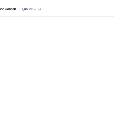
no Goosen
11 januari 2023