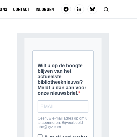
 ONS
CONTACT
INLOGGEN