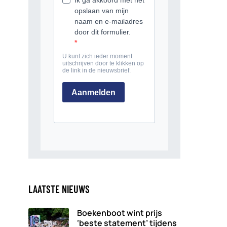
LAATSTE NIEUWS
Boekenboot wint prijs
‘beste statement’ tijdens