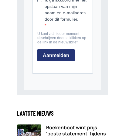
LAATSTE NIEUWS
Boekenboot wint prijs
‘beste statement’ tijdens