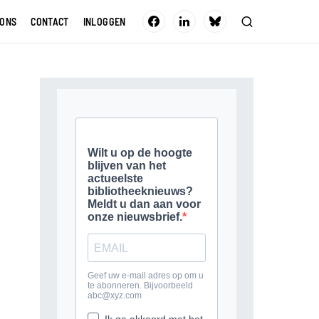
 ONS
CONTACT
INLOGGEN