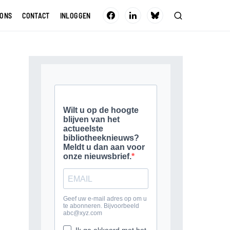
 ONS
CONTACT
INLOGGEN