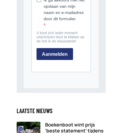
LAATSTE NIEUWS
Boekenboot wint prijs
‘beste statement’ tijdens