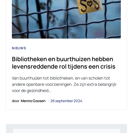
NIEUWS
Bibliotheken en buurthuizen hebben
levensreddende rol tijdens een crisis
Van buurthuizen tot bibliotheken, en van scholen tot
andere openbare voorzieningen. Ze zijn extra belangrijk
voor de gezondheid…
door
Menno Goosen
26 september 2024