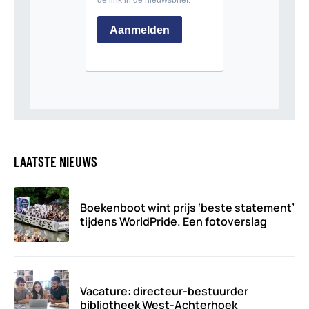
LAATSTE NIEUWS
Boekenboot wint prijs ‘beste statement’
tijdens WorldPride. Een fotoverslag
Vacature: directeur-bestuurder
bibliotheek West-Achterhoek