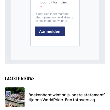
LAATSTE NIEUWS
Boekenboot wint prijs ‘beste statement’
tijdens WorldPride. Een fotoverslag