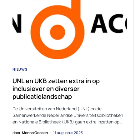
NIEUWS
UNL en UKB zetten extra in op
inclusiever en diverser
publicatielandschap
De Universiteiten van Nederland (UNL) en de
Samenwerkende Nederlandse Universiteitsbibliotheken
en Nationale Bibliotheek (UKB) gaan extra inzetten op…
door
Menno Goosen
11 augustus 2023