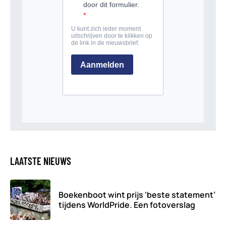
LAATSTE NIEUWS
Boekenboot wint prijs ‘beste statement’
tijdens WorldPride. Een fotoverslag