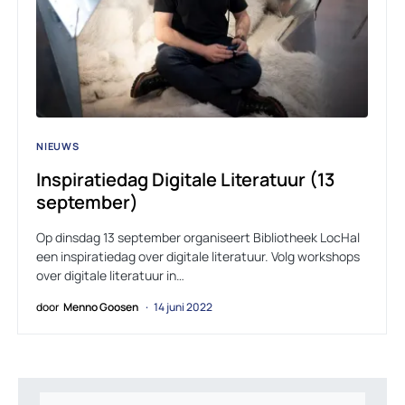
NIEUWS
Inspiratiedag Digitale Literatuur (13
september)
Op dinsdag 13 september organiseert Bibliotheek LocHal
een inspiratiedag over digitale literatuur. Volg workshops
over digitale literatuur in…
door
Menno Goosen
14 juni 2022