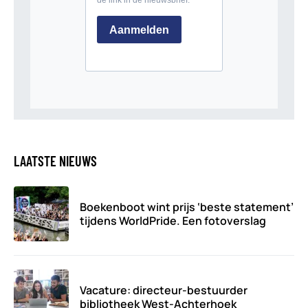
LAATSTE NIEUWS
Boekenboot wint prijs ‘beste statement’
tijdens WorldPride. Een fotoverslag
Vacature: directeur-bestuurder
bibliotheek West-Achterhoek