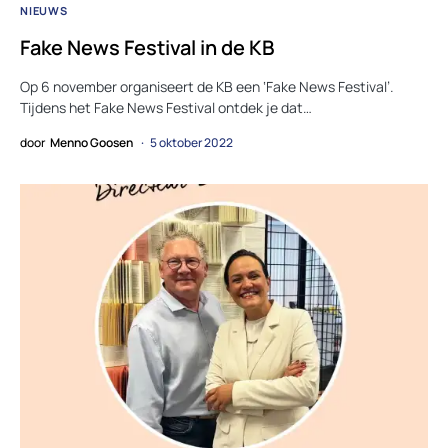
NIEUWS
Fake News Festival in de KB
Op 6 november organiseert de KB een ‘Fake News Festival’.
Tijdens het Fake News Festival ontdek je dat…
door
Menno Goosen
5 oktober 2022