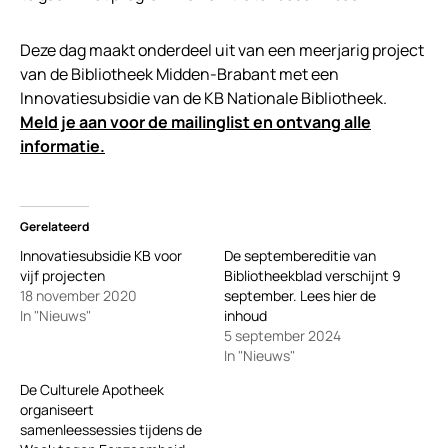
Deze dag maakt onderdeel uit van een meerjarig project
van de Bibliotheek Midden-Brabant met een
Innovatiesubsidie van de KB Nationale Bibliotheek.
Meld je aan voor de mailinglist en ontvang alle
informatie.
Gerelateerd
Innovatiesubsidie KB voor
De septembereditie van
vijf projecten
Bibliotheekblad verschijnt 9
18 november 2020
september. Lees hier de
In "Nieuws"
inhoud
5 september 2024
In "Nieuws"
De Culturele Apotheek
organiseert
samenleessessies tijdens de