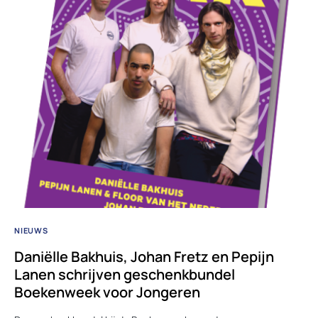
NIEUWS
Daniëlle Bakhuis, Johan Fretz en Pepijn
Lanen schrijven geschenkbundel
Boekenweek voor Jongeren