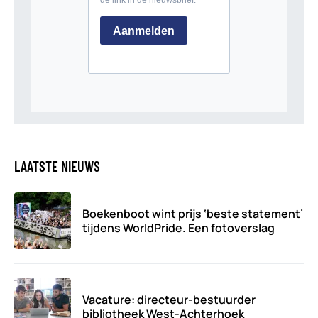
LAATSTE NIEUWS
Boekenboot wint prijs ‘beste statement’
tijdens WorldPride. Een fotoverslag
Vacature: directeur-bestuurder
bibliotheek West-Achterhoek