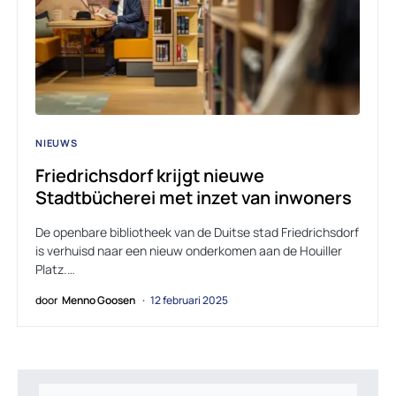
NIEUWS
Friedrichsdorf krijgt nieuwe
Stadtbücherei met inzet van inwoners
De openbare bibliotheek van de Duitse stad Friedrichsdorf
is verhuisd naar een nieuw onderkomen aan de Houiller
Platz.…
door
Menno Goosen
12 februari 2025