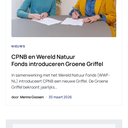
NIEUWS
CPNB en Wereld Natuur
Fonds introduceren Groene Griffel
In samenwerking met het Wereld Natuur Fonds (WWF-
NL) introduceert CPNB een nieuwe Griffel. De Groene
Griffel bekroont jaarlijks…
door
Menno Goosen
30 maart 2026