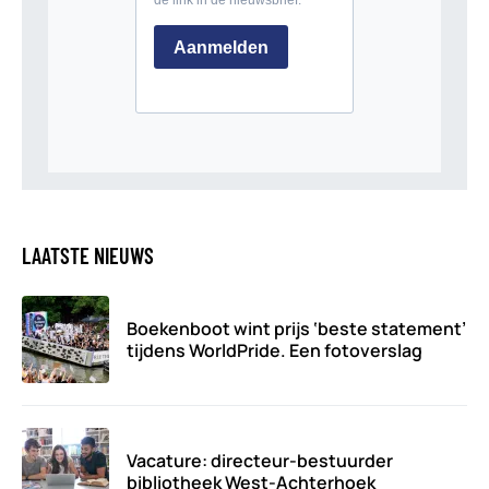
LAATSTE NIEUWS
Boekenboot wint prijs ‘beste statement’
tijdens WorldPride. Een fotoverslag
Vacature: directeur-bestuurder
bibliotheek West-Achterhoek