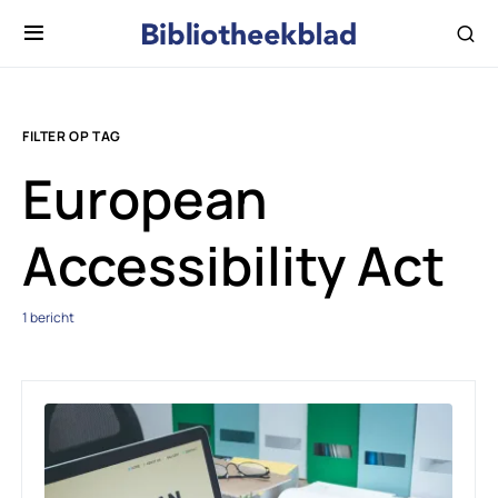
FILTER OP TAG
European
Accessibility Act
1 bericht