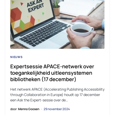
NIEUWS
Expertsessie APACE-netwerk over
toegankelijkheid uitleensystemen
bibliotheken (17 december)
Het netwerk APACE (Accelerating Publishing Accessibility
through Collaboration in Europe) houdt op 17 december
een Ask the Expert-sessie over de…
door
Menno Goosen
29 november 2024