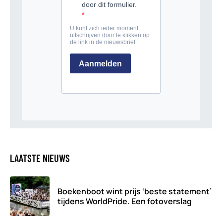
LAATSTE NIEUWS
Boekenboot wint prijs ‘beste statement’
tijdens WorldPride. Een fotoverslag