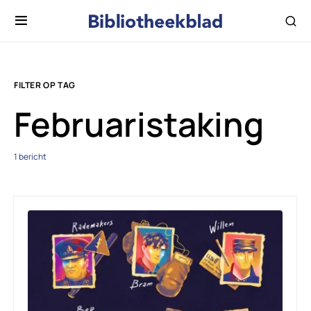
FILTER OP TAG
Februaristaking
1 bericht