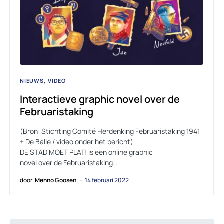
NIEUWS
VIDEO
Interactieve graphic novel over de
Februaristaking
(Bron: Stichting Comité Herdenking Februaristaking 1941
+ De Balie / video onder het bericht)
DE STAD MOET PLAT! is een online graphic
novel over de Februaristaking…
door
Menno Goosen
14 februari 2022