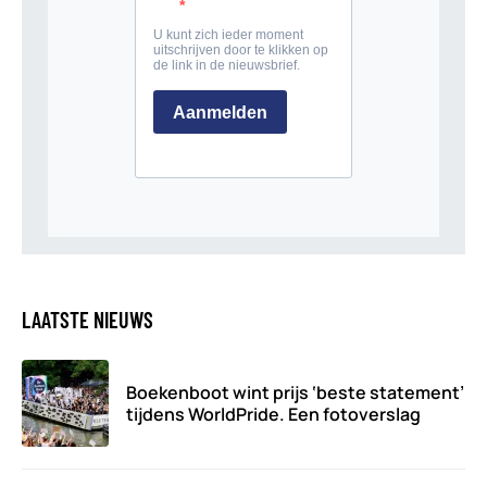
LAATSTE NIEUWS
Boekenboot wint prijs ‘beste statement’
tijdens WorldPride. Een fotoverslag