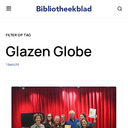
FILTER OP TAG
Glazen Globe
1 bericht