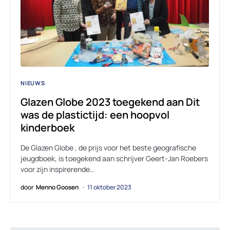
NIEUWS
Glazen Globe 2023 toegekend aan Dit
was de plastictijd: een hoopvol
kinderboek
De Glazen Globe , de prijs voor het beste geografische
jeugdboek, is toegekend aan schrijver Geert-Jan Roebers
voor zijn inspirerende…
door
Menno Goosen
11 oktober 2023