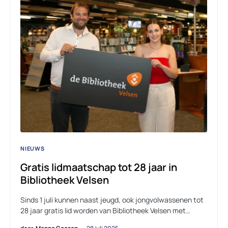
NIEUWS
Gratis lidmaatschap tot 28 jaar in
Bibliotheek Velsen
Sinds 1 juli kunnen naast jeugd, ook jongvolwassenen tot
28 jaar gratis lid worden van Bibliotheek Velsen met…