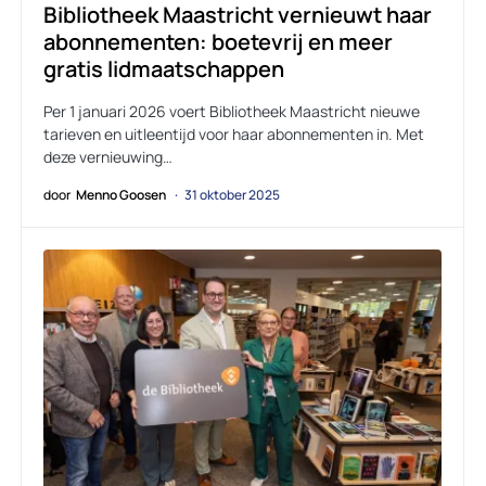
Bibliotheek Maastricht vernieuwt haar
abonnementen: boetevrij en meer
gratis lidmaatschappen
Per 1 januari 2026 voert Bibliotheek Maastricht nieuwe
tarieven en uitleentijd voor haar abonnementen in. Met
deze vernieuwing…
door
Menno Goosen
31 oktober 2025