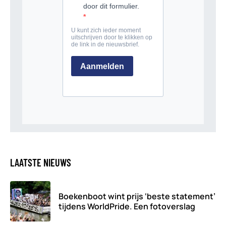
LAATSTE NIEUWS
Boekenboot wint prijs ‘beste statement’
tijdens WorldPride. Een fotoverslag