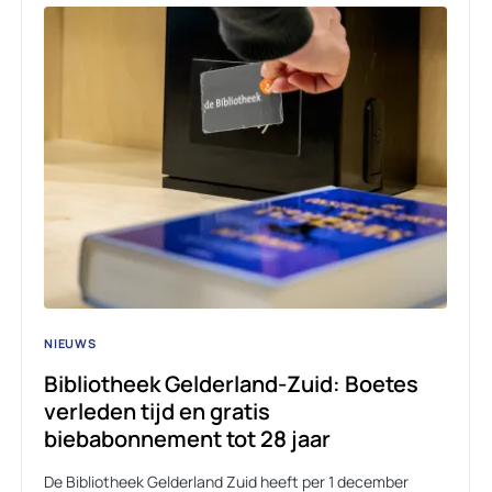
NIEUWS
Bibliotheek Gelderland-Zuid: Boetes
verleden tijd en gratis
biebabonnement tot 28 jaar
De Bibliotheek Gelderland Zuid heeft per 1 december