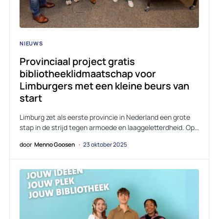
NIEUWS
Provinciaal project gratis
bibliotheeklidmaatschap voor
Limburgers met een kleine beurs van
start
Limburg zet als eerste provincie in Nederland een grote
stap in de strijd tegen armoede en laaggeletterdheid. Op…
door
Menno Goosen
23 oktober 2025