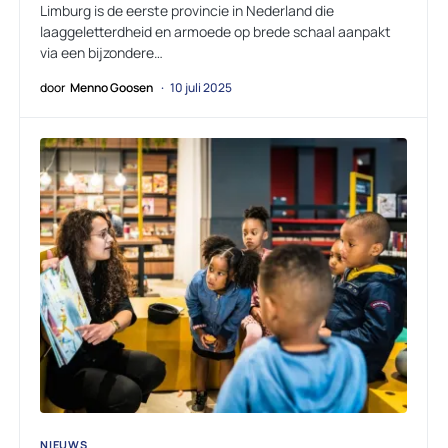
Limburg is de eerste provincie in Nederland die
laaggeletterdheid en armoede op brede schaal aanpakt
via een bijzondere…
door
Menno Goosen
10 juli 2025
NIEUWS