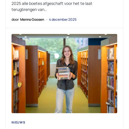
2025 alle boetes afgeschaft voor het te laat
terugbrengen van…
door
Menno Goosen
4 december 2025
NIEUWS