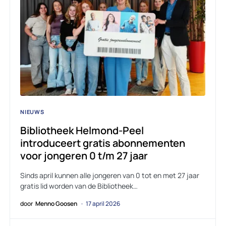
NIEUWS
Bibliotheek Helmond-Peel
introduceert gratis abonnementen
voor jongeren 0 t/m 27 jaar
Sinds april kunnen alle jongeren van 0 tot en met 27 jaar
gratis lid worden van de Bibliotheek…
door
Menno Goosen
17 april 2026