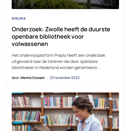
NIEUWS
Onderzoek: Zwolle heeft de duurste
openbare bibliotheek voor
volwassenen
Het onderwijsplatform Preply heeft een onderzoek
uitgevoerd naar de tarieven die door openbare
bibliotheken in Nederland worden gehanteerd.…
door
Menno Goosen
23 november 2023