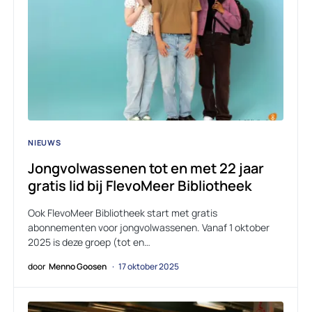
NIEUWS
Jongvolwassenen tot en met 22 jaar
gratis lid bij FlevoMeer Bibliotheek
Ook FlevoMeer Bibliotheek start met gratis
abonnementen voor jongvolwassenen. Vanaf 1 oktober
2025 is deze groep (tot en…
door
Menno Goosen
17 oktober 2025