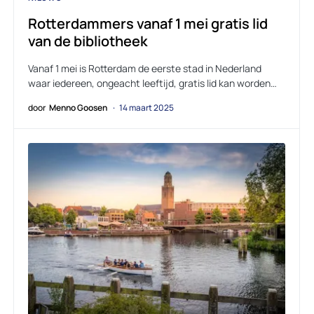
Rotterdammers vanaf 1 mei gratis lid
van de bibliotheek
Vanaf 1 mei is Rotterdam de eerste stad in Nederland
waar iedereen, ongeacht leeftijd, gratis lid kan worden…
door
Menno Goosen
14 maart 2025