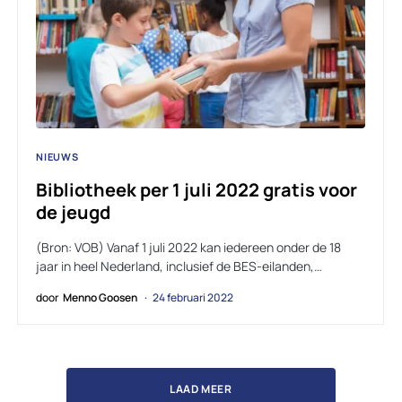
NIEUWS
Bibliotheek per 1 juli 2022 gratis voor
de jeugd
(Bron: VOB) Vanaf 1 juli 2022 kan iedereen onder de 18
jaar in heel Nederland, inclusief de BES-eilanden,…
door
Menno Goosen
24 februari 2022
LAAD MEER