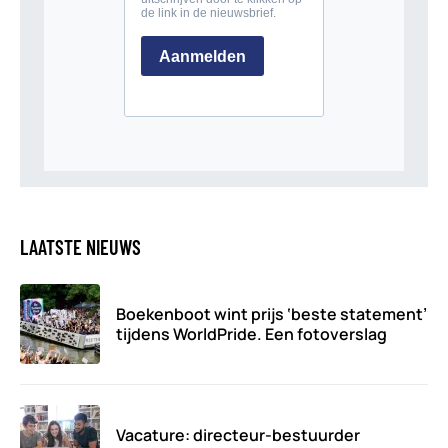
LAATSTE NIEUWS
Boekenboot wint prijs ‘beste statement’
tijdens WorldPride. Een fotoverslag
Vacature: directeur-bestuurder