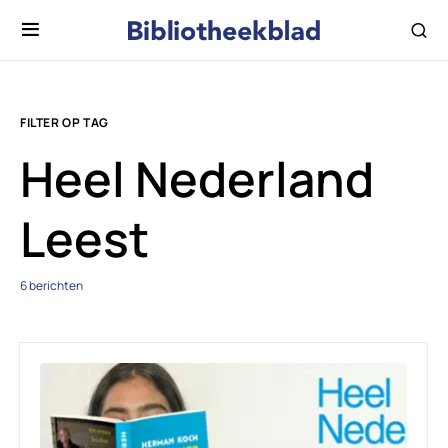
FILTER OP TAG
Heel Nederland
Leest
6 berichten