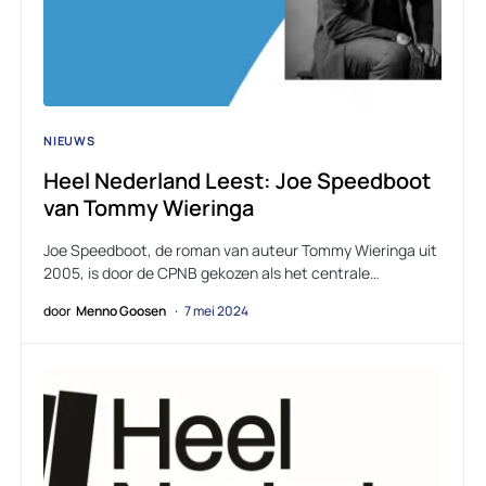
NIEUWS
Heel Nederland Leest: Joe Speedboot
van Tommy Wieringa
Joe Speedboot, de roman van auteur Tommy Wieringa uit
2005, is door de CPNB gekozen als het centrale…
door
Menno Goosen
7 mei 2024