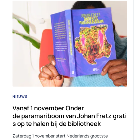
NIEUWS
Vanaf 1 november Onder
de paramariboom van Johan Fretz grati
s op te halen bij de bibliotheek
Zaterdag 1 november start Nederlands grootste