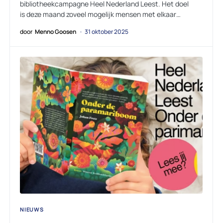
bibliotheekcampagne Heel Nederland Leest. Het doel
is deze maand zoveel mogelijk mensen met elkaar…
door
Menno Goosen
31 oktober 2025
NIEUWS