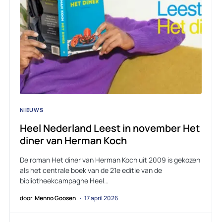
NIEUWS
Heel Nederland Leest in november Het
diner van Herman Koch
De roman Het diner van Herman Koch uit 2009 is gekozen
als het centrale boek van de 21e editie van de
bibliotheekcampagne Heel…
door
Menno Goosen
17 april 2026