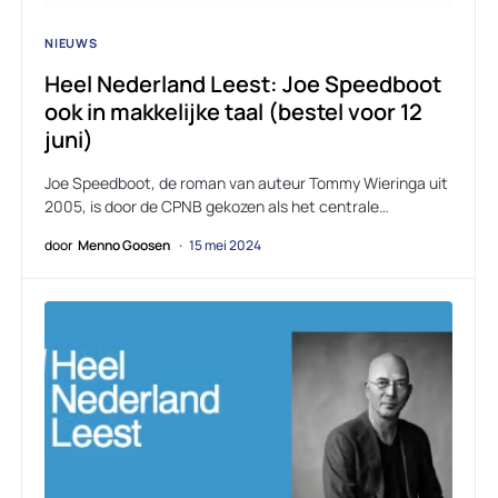
NIEUWS
Heel Nederland Leest: Joe Speedboot
ook in makkelijke taal (bestel voor 12
juni)
Joe Speedboot, de roman van auteur Tommy Wieringa uit
2005, is door de CPNB gekozen als het centrale…
door
Menno Goosen
15 mei 2024