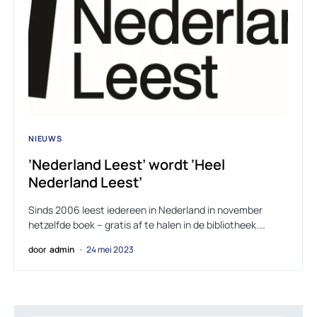
NIEUWS
‘Nederland Leest’ wordt ‘Heel
Nederland Leest’
Sinds 2006 leest iedereen in Nederland in november
hetzelfde boek – gratis af te halen in de bibliotheek.…
door
admin
24 mei 2023