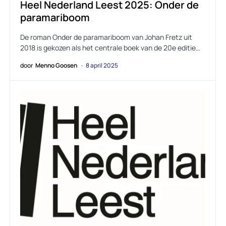
Heel Nederland Leest 2025: Onder de
paramariboom
De roman Onder de paramariboom van Johan Fretz uit
2018 is gekozen als het centrale boek van de 20e editie…
door
Menno Goosen
8 april 2025