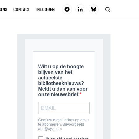
 ONS
CONTACT
INLOGGEN