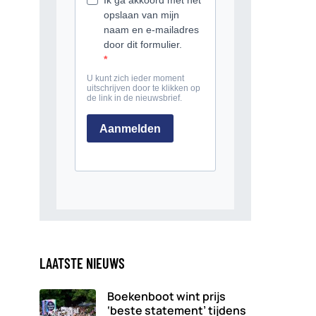
LAATSTE NIEUWS
Boekenboot wint prijs
‘beste statement’ tijdens