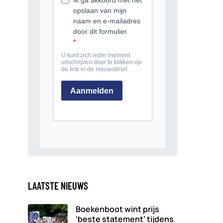
LAATSTE NIEUWS
Boekenboot wint prijs
‘beste statement’ tijdens