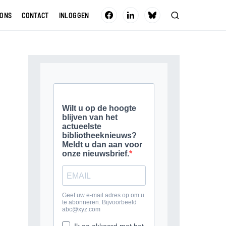
 ONS
CONTACT
INLOGGEN