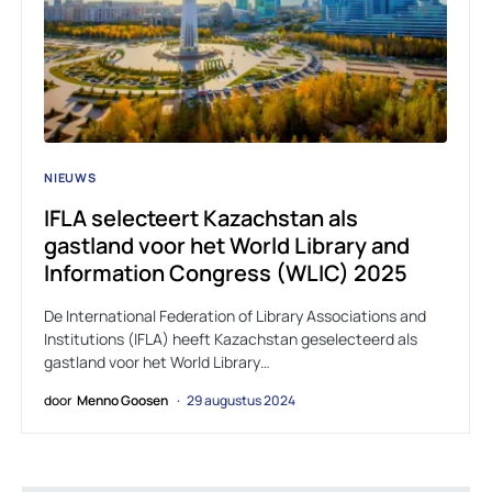
NIEUWS
IFLA selecteert Kazachstan als
gastland voor het World Library and
Information Congress (WLIC) 2025
De International Federation of Library Associations and
Institutions (IFLA) heeft Kazachstan geselecteerd als
gastland voor het World Library…
door
Menno Goosen
29 augustus 2024