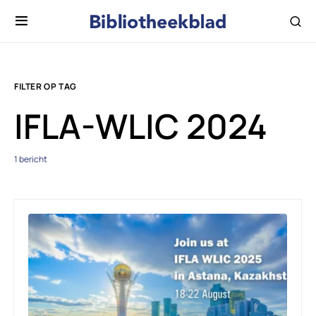
FILTER OP TAG
IFLA-WLIC 2024
1 bericht