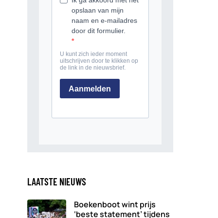
LAATSTE NIEUWS
Boekenboot wint prijs
‘beste statement’ tijdens