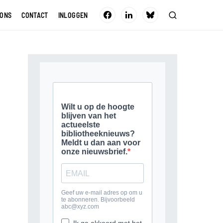
 ONS
CONTACT
INLOGGEN