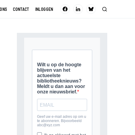
 ONS
CONTACT
INLOGGEN