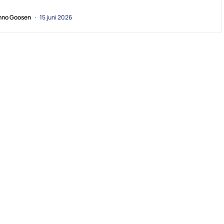
no Goosen
15 juni 2026