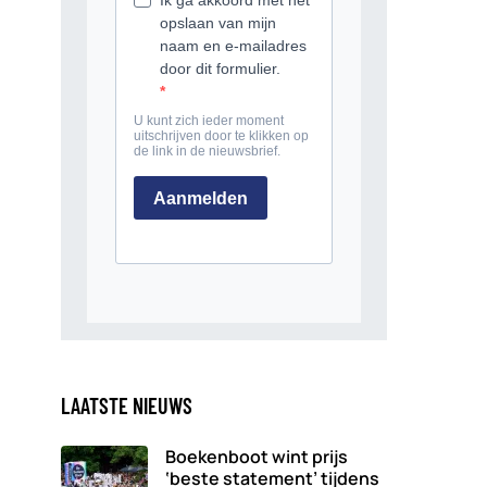
LAATSTE NIEUWS
Boekenboot wint prijs
‘beste statement’ tijdens