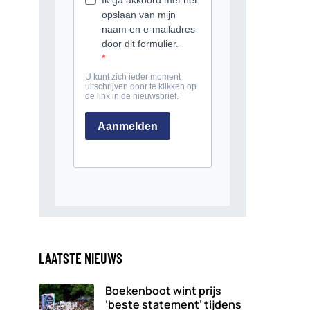
LAATSTE NIEUWS
Boekenboot wint prijs
‘beste statement’ tijdens