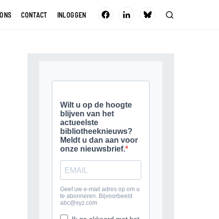
 ONS
CONTACT
INLOGGEN