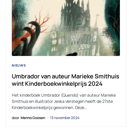
NIEUWS
Umbrador van auteur Marieke Smithuis
wint Kinderboekwinkelprijs 2024
Het kinderboek Umbrador (Querido) van auteur Marieke
Smithuis en illustrator Jeska Verstegen heeft de 27ste
Kinderboekwinkelprijs gewonnen. Deze…
door
Menno Goosen
13 november 2024