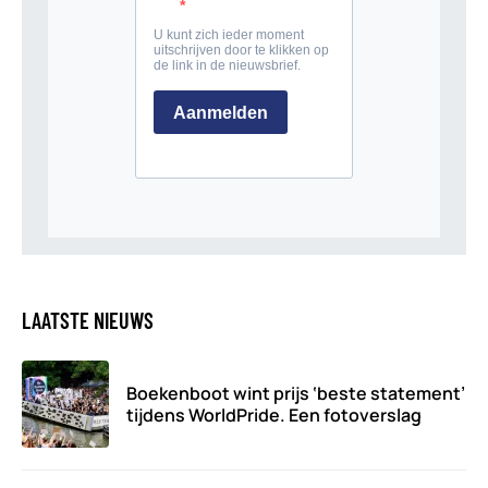
LAATSTE NIEUWS
Boekenboot wint prijs ‘beste statement’
tijdens WorldPride. Een fotoverslag