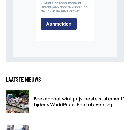
LAATSTE NIEUWS
Boekenboot wint prijs ‘beste statement’
tijdens WorldPride. Een fotoverslag