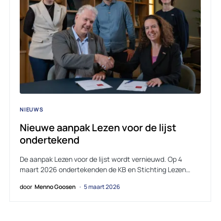
NIEUWS
Nieuwe aanpak Lezen voor de lijst
ondertekend
De aanpak Lezen voor de lijst wordt vernieuwd. Op 4
maart 2026 ondertekenden de KB en Stichting Lezen…
door
Menno Goosen
5 maart 2026