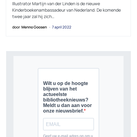
Illustrator Martijn van der Linden is de nieuwe
Kinderboekenambassadeur van Nederland. De komende
twee jaar zal hij zich…
door
Menno Goosen
7 april 2022