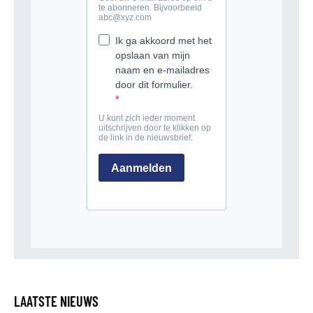
LAATSTE NIEUWS