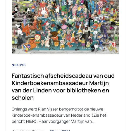
NIEUWS
Fantastisch afscheidscadeau van oud
Kinderboekenambassadeur Martijn
van der Linden voor bibliotheken en
scholen
Onlangs werd Rian Visser benoemd tot de nieuwe
Kinderboekenambassadeur van Nederland.(Zie het
bericht HIER). Haar voorganger Martijn van…