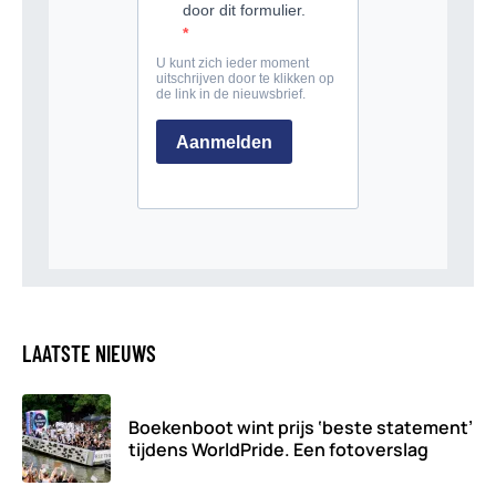
LAATSTE NIEUWS
Boekenboot wint prijs ‘beste statement’
tijdens WorldPride. Een fotoverslag