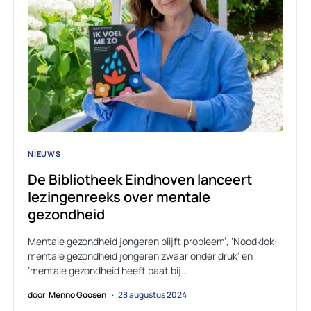
NIEUWS
De Bibliotheek Eindhoven lanceert
lezingenreeks over mentale
gezondheid
Mentale gezondheid jongeren blijft probleem’, ‘Noodklok:
mentale gezondheid jongeren zwaar onder druk’ en
‘mentale gezondheid heeft baat bij…
door
Menno Goosen
28 augustus 2024