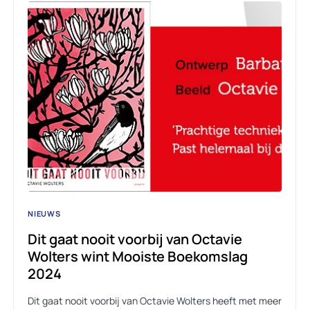
NIEUWS
Dit gaat nooit voorbij van Octavie
Wolters wint Mooiste Boekomslag
2024
Dit gaat nooit voorbij van Octavie Wolters heeft met meer