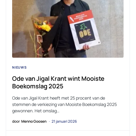
NIEUWS
Ode van Jigal Krant wint Mooiste
Boekomslag 2025
Ode van Jigal Krant heeft met 25 procent van de
stemmen de verkiezing van Mooiste Boekomslag 2025
gewonnen. Het omslag…
door
Menno Goosen
21 januari 2026