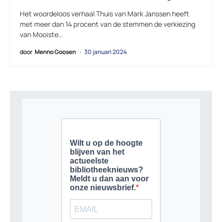
Het woordeloos verhaal Thuis van Mark Janssen heeft
met meer dan 14 procent van de stemmen de verkiezing
van Mooiste…
door
Menno Goosen
30 januari 2024