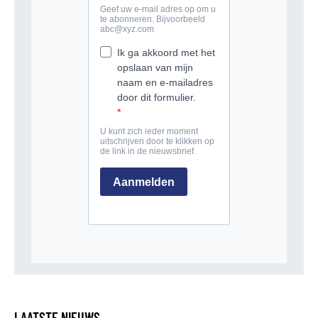
LAATSTE NIEUWS