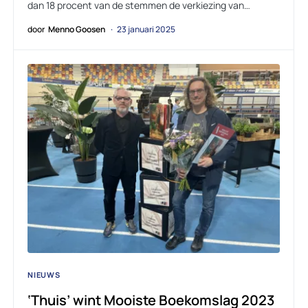
dan 18 procent van de stemmen de verkiezing van…
door
Menno Goosen
23 januari 2025
NIEUWS
‘Thuis’ wint Mooiste Boekomslag 2023